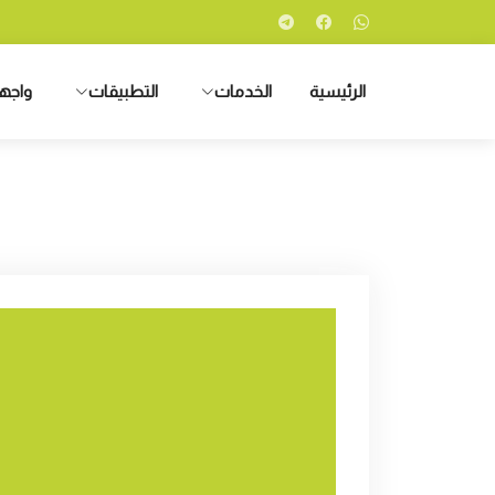
الرئيسية
الخدمات
التطبيقات
واجه