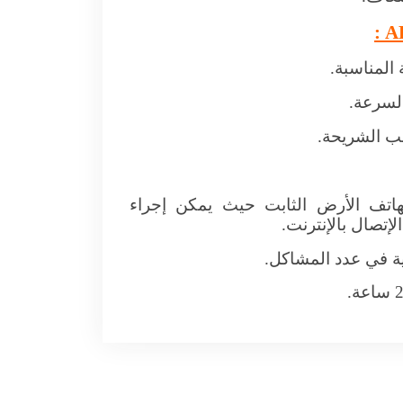
:
A
لمناسبة.
لسرعة.
ب الشريحة.
اتف الأرض الثابت حيث يمكن إجراء
الإتصال بالإنترنت.
ة في عدد المشاكل.