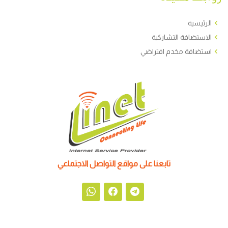
الرئيسية
الاستضافة التشاركية
استضافة مخدم افتراضي
تابعنا على مواقع التواصل الاجتماعي